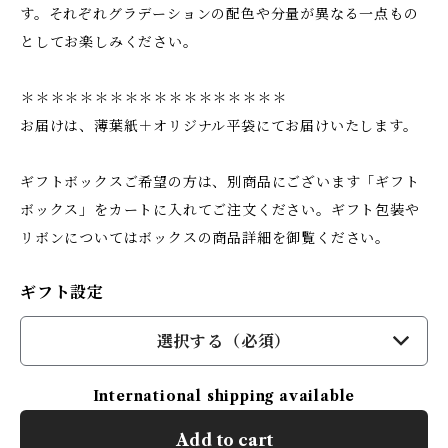
す。それぞれグラデーションの配色や分量が異なる一点もの
としてお楽しみください。
＊＊＊＊＊＊＊＊＊＊＊＊＊＊＊＊＊＊
お届けは、薄葉紙＋オリジナル平袋にてお届けいたします。
ギフトボックスご希望の方は、別商品にございます「ギフト
ボックス」をカートに入れてご注文ください。ギフト包装や
リボンについてはボックスの商品詳細を御覧ください。
ギフト設定
選択する（必須）
International shipping available
Add to cart