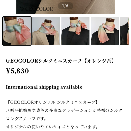
1
/6
GEOCOLORシルクミニスカーフ【オレンジ系】
¥5,830
International shipping available
【GEOCLORオリジナル シルクミニスカーフ】
八幡平地熱蒸気染色の多彩なグラデーションが特徴のシルク
ロングスカーフです。
オリジナルの使いやすいサイズとなっています。