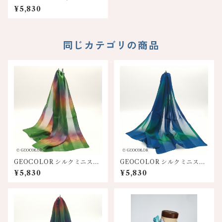
ーフ【オレンジ系】
¥5,830
同じカテゴリの商品
GEOCOLOR シルクミニスカ
GEOCOLOR シルクミニスカ
ーフ100S【グリーン系】
ーフ100S【ブルー系】
¥5,830
¥5,830