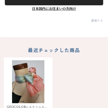
日本国内にお住まいの方向け
通報する
最近チェックした商品
GEOCOLORシルクミニスカ