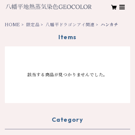
HOME
限定品
八幡平ドラゴンアイ関連
ハンカチ
Items
該当する商品が見つかりませんでした。
Category