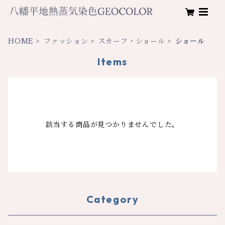
HOME
ファッション
スカーフ・ショール
ショール
Items
該当する商品が見つかりませんでした。
Category