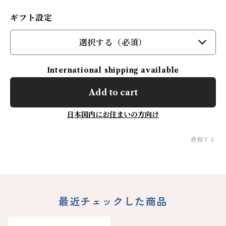
ギフト設定
選択する（必須）
International shipping available
Add to cart
日本国内にお住まいの方向け
通報する
最近チェックした商品