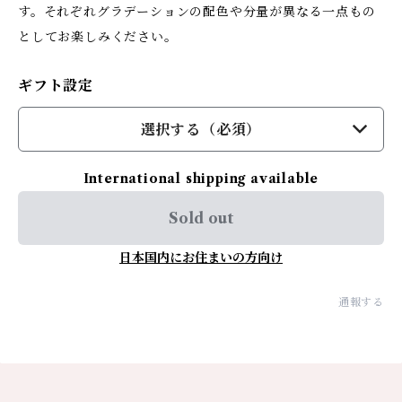
す。それぞれグラデーションの配色や分量が異なる一点もの
としてお楽しみください。
ギフト設定
選択する（必須）
International shipping available
Sold out
日本国内にお住まいの方向け
通報する