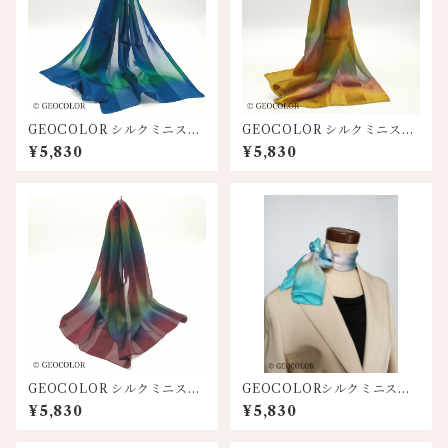
GEOCOLOR シルクミニスカ
GEOCOLOR シルクミニスカ
ーフ100S【ブルー系】
ーフ100S【金茶系】
¥5,830
¥5,830
GEOCOLOR シルクミニスカ
GEOCOLORシルクミニスカ
ーフ100S【濃厚ワイン系】
ーフ【水色系】
¥5,830
¥5,830