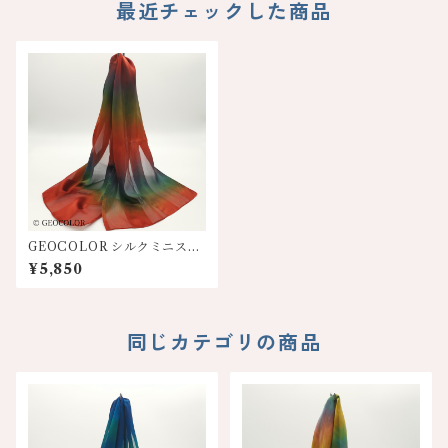
最近チェックした商品
GEOCOLOR シルクミニスカ
ーフ100S【レンガ系】
¥5,850
同じカテゴリの商品