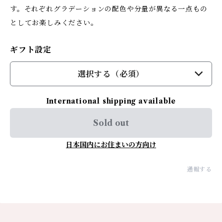
す。それぞれグラデーションの配色や分量が異なる一点もの
としてお楽しみください。
ギフト設定
選択する（必須）
International shipping available
Sold out
日本国内にお住まいの方向け
通報する