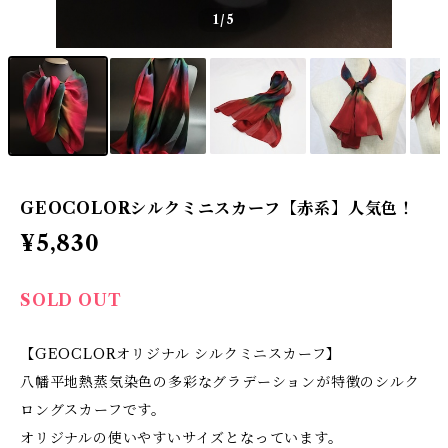
1
/5
GEOCOLORシルクミニスカーフ【赤系】人気色！
¥5,830
SOLD OUT
【GEOCLORオリジナル シルクミニスカーフ】
八幡平地熱蒸気染色の多彩なグラデーションが特徴のシルク
ロングスカーフです。
オリジナルの使いやすいサイズとなっています。