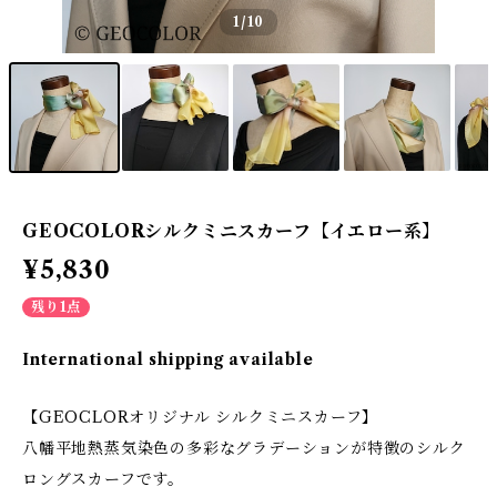
1
/10
GEOCOLORシルクミニスカーフ【イエロー系】
¥5,830
残り1点
International shipping available
【GEOCLORオリジナル シルクミニスカーフ】
八幡平地熱蒸気染色の多彩なグラデーションが特徴のシルク
ロングスカーフです。