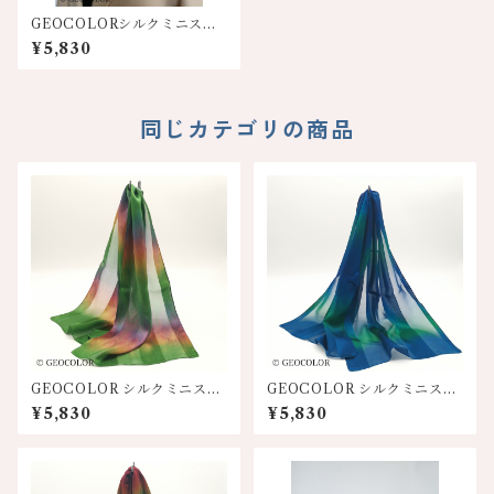
GEOCOLORシルクミニスカ
ーフ【イエロー系】
¥5,830
同じカテゴリの商品
GEOCOLOR シルクミニスカ
GEOCOLOR シルクミニスカ
ーフ100S【グリーン系】
ーフ100S【ブルー系】
¥5,830
¥5,830