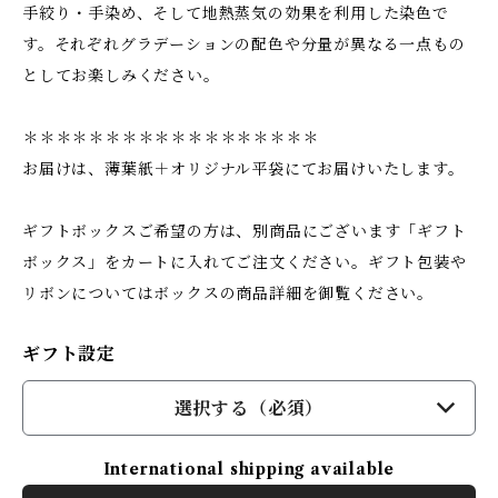
手絞り・手染め、そして地熱蒸気の効果を利用した染色で
す。それぞれグラデーションの配色や分量が異なる一点もの
としてお楽しみください。
＊＊＊＊＊＊＊＊＊＊＊＊＊＊＊＊＊＊
お届けは、薄葉紙＋オリジナル平袋にてお届けいたします。
ギフトボックスご希望の方は、別商品にございます「ギフト
ボックス」をカートに入れてご注文ください。ギフト包装や
リボンについてはボックスの商品詳細を御覧ください。
ギフト設定
選択する（必須）
International shipping available