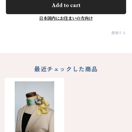
Add to cart
日本国内にお住まいの方向け
通報する
最近チェックした商品