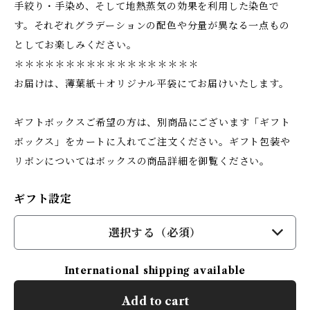
手絞り・手染め、そして地熱蒸気の効果を利用した染色で
す。それぞれグラデーションの配色や分量が異なる一点もの
としてお楽しみください。
＊＊＊＊＊＊＊＊＊＊＊＊＊＊＊＊＊＊
お届けは、薄葉紙＋オリジナル平袋にてお届けいたします。
ギフトボックスご希望の方は、別商品にございます「ギフト
ボックス」をカートに入れてご注文ください。ギフト包装や
リボンについてはボックスの商品詳細を御覧ください。
ギフト設定
選択する（必須）
International shipping available
Add to cart