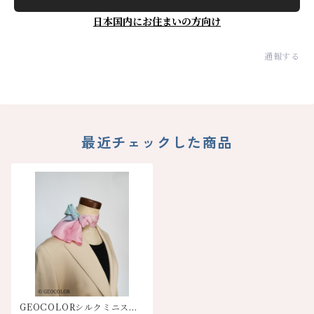
日本国内にお住まいの方向け
通報する
最近チェックした商品
GEOCOLORシルクミニスカ