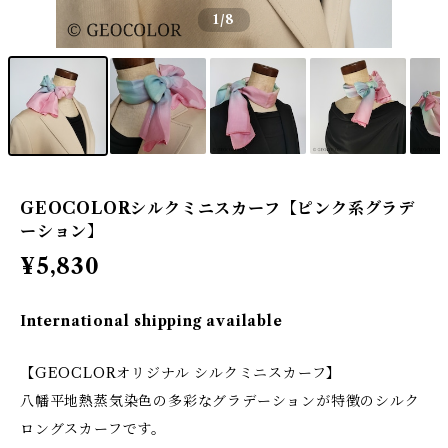
1
/8
GEOCOLORシルクミニスカーフ【ピンク系グラデ
ーション】
¥5,830
International shipping available
【GEOCLORオリジナル シルクミニスカーフ】
八幡平地熱蒸気染色の多彩なグラデーションが特徴のシルク
ロングスカーフです。