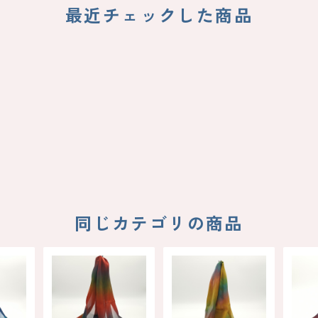
最近チェックした商品
同じカテゴリの商品