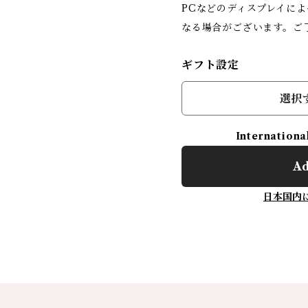
PCなどのディスプレイに
なる場合がございます。ご
ギフト設定
選択
Internationa
Ad
日本国内