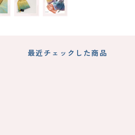
最近チェックした商品