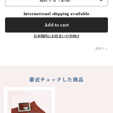
選択する（必須）
International shipping available
Add to cart
日本国内にお住まいの方向け
通報する
最近チェックした商品